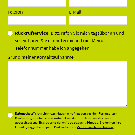
Telefon
E-Mail
Rückrufservice:
Bitte rufen Sie mich tagsüber an und
vereinbaren Sie einen Termin mit mir. Meine
Telefonnummer habe ich angegeben.
Grund meiner Kontaktaufnahme
Datenschutz*:
Ich stimme zu, dass meine Angaben aus dem Formular zur
Bearbeitung erhoben und verarbeitet werden. Die Daten werden nach
abgeschlossener Bearbeitung der Anfrage gelöscht. Hinweis: Sie können Ihre
Einwilligung jederzeit per E-Mail widerrufen.
Zur Datenschutzerklärung